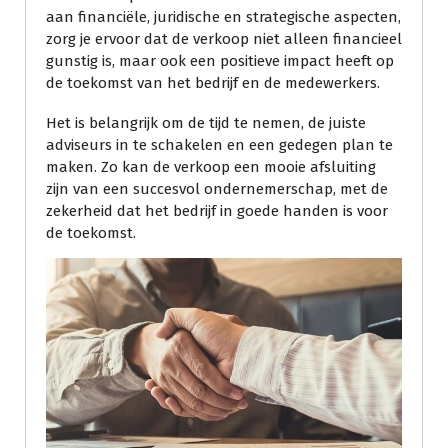
aan financiële, juridische en strategische aspecten,
zorg je ervoor dat de verkoop niet alleen financieel
gunstig is, maar ook een positieve impact heeft op
de toekomst van het bedrijf en de medewerkers.
Het is belangrijk om de tijd te nemen, de juiste
adviseurs in te schakelen en een gedegen plan te
maken. Zo kan de verkoop een mooie afsluiting
zijn van een succesvol ondernemerschap, met de
zekerheid dat het bedrijf in goede handen is voor
de toekomst.