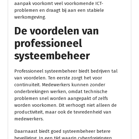
aanpak voorkomt veel voorkomende ICT-
problemen en draagt bij aan een stabiele
werkomgeving.
De voordelen van
professioneel
systeembeheer
Professioneel systeembeheer biedt bedrijven tal
van voordelen. Ten eerste zorgt het voor
continuïteit. Medewerkers kunnen zonder
onderbrekingen werken, omdat technische
problemen snel worden aangepakt of zelfs
worden voorkomen. Dit verhoogt niet alleen de
productiviteit, maar ook de tevredenheid van
medewerkers.
Daarnaast biedt goed systeembeheer betere
beveiliging. In een tijd waarin cyberdreigingen