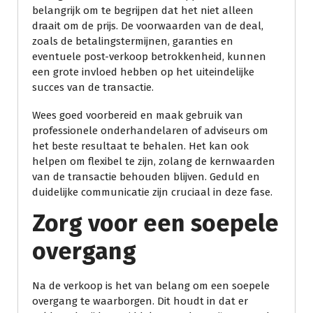
belangrijk om te begrijpen dat het niet alleen
draait om de prijs. De voorwaarden van de deal,
zoals de betalingstermijnen, garanties en
eventuele post-verkoop betrokkenheid, kunnen
een grote invloed hebben op het uiteindelijke
succes van de transactie.
Wees goed voorbereid en maak gebruik van
professionele onderhandelaren of adviseurs om
het beste resultaat te behalen. Het kan ook
helpen om flexibel te zijn, zolang de kernwaarden
van de transactie behouden blijven. Geduld en
duidelijke communicatie zijn cruciaal in deze fase.
Zorg voor een soepele
overgang
Na de verkoop is het van belang om een soepele
overgang te waarborgen. Dit houdt in dat er