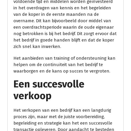
voldoende tijd en middelen worden geïnvesteerd
in het overdragen van kennis en het begeleiden
van de koper in de eerste maanden na de
overname. Dit kan bijvoorbeeld door middel van
een overdrachtsperiode waarin de oude eigenaar
nog betrokken is bij het bedrijf. Dit zorgt ervoor dat
het bedrijf in goede handen blijft en dat de koper
zich snel kan inwerken.
Het aanbieden van training of ondersteuning kan
helpen om de continuïteit van het bedrijf te
waarborgen en de kans op succes te vergroten.
Een succesvolle
verkoop
Het verkopen van een bedrijf kan een langdurig
proces zijn, maar met de juiste voorbereiding,
begeleiding en strategie kan het een succesvolle
transactie opleveren. Door aandacht te besteden