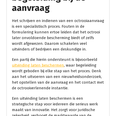
aanvraag
Het schrijven en indienen van een octrooiaanvraag
is een specialistisch proces. Fouten in de
formulering kunnen ertoe leiden dat het octrooi
later onvoldoende bescherming biedt of zelfs
wordt afgewezen. Daarom schakelen veel
uitvinders of bedrijven een deskundige in.
Een partij die hierin ondersteunt is bijvoorbeeld
uitvinding laten beschermen
, waar begeleiding
wordt geboden bij elke stap van het proces. Denk
aan het uitvoeren van een nieuwheidsonderzoek,
het opstellen van de aanvraag en het contact met
de octrooiverlenende instantie.
Een uitvinding laten beschermen is een
strategische stap voor iedereen die serieus werk
maakt van innovatie. Het zorgt voor juridische
zekerheid, verhoogt de marktwaarde van de