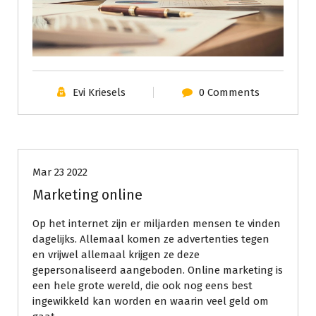
Evi Kriesels
0 Comments
Geen categorie
Mar 23 2022
Marketing online
Op het internet zijn er miljarden mensen te vinden
dagelijks. Allemaal komen ze advertenties tegen
en vrijwel allemaal krijgen ze deze
gepersonaliseerd aangeboden. Online marketing is
een hele grote wereld, die ook nog eens best
ingewikkeld kan worden en waarin veel geld om