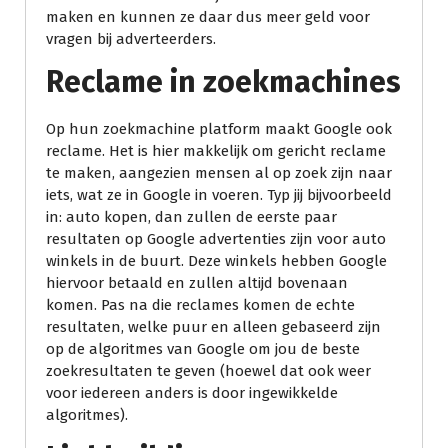
maken en kunnen ze daar dus meer geld voor
vragen bij adverteerders.
Reclame in zoekmachines
Op hun zoekmachine platform maakt Google ook
reclame. Het is hier makkelijk om gericht reclame
te maken, aangezien mensen al op zoek zijn naar
iets, wat ze in Google in voeren. Typ jij bijvoorbeeld
in: auto kopen, dan zullen de eerste paar
resultaten op Google advertenties zijn voor auto
winkels in de buurt. Deze winkels hebben Google
hiervoor betaald en zullen altijd bovenaan
komen. Pas na die reclames komen de echte
resultaten, welke puur en alleen gebaseerd zijn
op de algoritmes van Google om jou de beste
zoekresultaten te geven (hoewel dat ook weer
voor iedereen anders is door ingewikkelde
algoritmes).