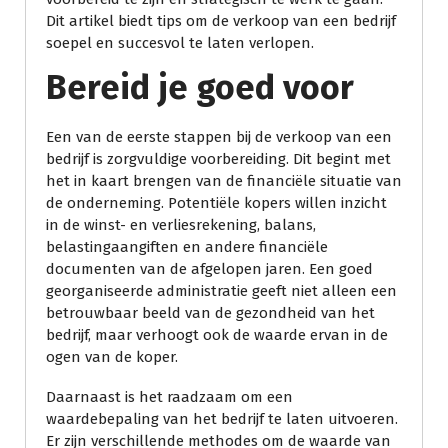
Dit artikel biedt tips om de verkoop van een bedrijf
soepel en succesvol te laten verlopen.
Bereid je goed voor
Een van de eerste stappen bij de verkoop van een
bedrijf is zorgvuldige voorbereiding. Dit begint met
het in kaart brengen van de financiële situatie van
de onderneming. Potentiële kopers willen inzicht
in de winst- en verliesrekening, balans,
belastingaangiften en andere financiële
documenten van de afgelopen jaren. Een goed
georganiseerde administratie geeft niet alleen een
betrouwbaar beeld van de gezondheid van het
bedrijf, maar verhoogt ook de waarde ervan in de
ogen van de koper.
Daarnaast is het raadzaam om een
waardebepaling van het bedrijf te laten uitvoeren.
Er zijn verschillende methodes om de waarde van