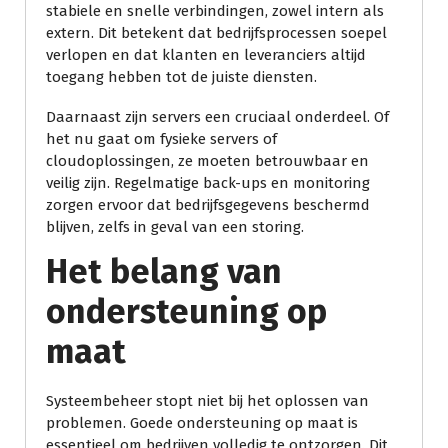
stabiele en snelle verbindingen, zowel intern als
extern. Dit betekent dat bedrijfsprocessen soepel
verlopen en dat klanten en leveranciers altijd
toegang hebben tot de juiste diensten.
Daarnaast zijn servers een cruciaal onderdeel. Of
het nu gaat om fysieke servers of
cloudoplossingen, ze moeten betrouwbaar en
veilig zijn. Regelmatige back-ups en monitoring
zorgen ervoor dat bedrijfsgegevens beschermd
blijven, zelfs in geval van een storing.
Het belang van
ondersteuning op
maat
Systeembeheer stopt niet bij het oplossen van
problemen. Goede ondersteuning op maat is
essentieel om bedrijven volledig te ontzorgen. Dit