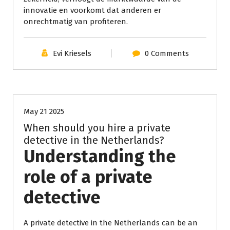
innovatie en voorkomt dat anderen er
onrechtmatig van profiteren.
Evi Kriesels
0 Comments
Geen categorie
May 21 2025
When should you hire a private
detective in the Netherlands?
Understanding the
role of a private
detective
A private detective in the Netherlands can be an