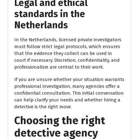
Legal and ethical
standards in the
Netherlands
In the Netherlands, licensed private investigators
must follow strict legal protocols, which ensures
that the evidence they collect can be used in
court if necessary. Discretion, confidentiality, and
professionalism are central to their work.
If you are unsure whether your situation warrants
professional investigation, many agencies offer a
confidential consultation. This initial conversation
can help clarify your needs and whether hiring a
detective is the right move.
Choosing the right
detective agency