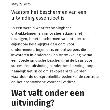
May 22 2025
Waarom het beschermen van een
uitvinding essentieel is
In een wereld waar technologische
ontwikkelingen en innovaties elkaar snel
opvolgen, is het beschermen van intellectueel
eigendom belangrijker dan ooit. Voor
ondernemers, ingenieurs en ontwerpers die
investeren in onderzoek en ontwikkeling, vormt
een goede juridische bescherming de basis voor
succes. Een uitvinding zonder bescherming loopt
namelijk het risico om gekopieerd te worden,
waardoor de oorspronkelijke bedenker de controle
en het economische voordeel verliest.
Wat valt onder een
uitvinding?