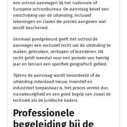
een octrooi aanvragen bij het nationale of
Europese octrooibureau. De aanvraag bevat een
omschrijving van de uitvinding, inclusief
tekeningen en claims die precies aangeven wat
wordt beschermd.
Eenmaal goedgekeurd geeft het octrooi de
aanvrager een exclusief recht om de uitvinding te
maken, gebruiken, verkopen of licentiëren. Dit
recht geldt meestal voor een periode van twintig
jaar en binnen een specifiek geografisch gebied.
Tijdens de aanvraag wordt beoordeeld of de
uitvinding inderdaad nieuw, inventief en
industrieel toepasbaar is. Het proces vereist dus
nauwkeurigheid en een goed begrip van zowel de
techniek als de juridische kaders.
Professionele
begeleiding bij de