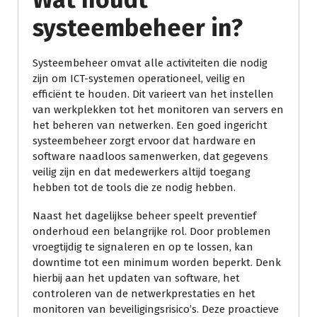
systeembeheer in?
Systeembeheer omvat alle activiteiten die nodig
zijn om ICT-systemen operationeel, veilig en
efficiënt te houden. Dit varieert van het instellen
van werkplekken tot het monitoren van servers en
het beheren van netwerken. Een goed ingericht
systeembeheer zorgt ervoor dat hardware en
software naadloos samenwerken, dat gegevens
veilig zijn en dat medewerkers altijd toegang
hebben tot de tools die ze nodig hebben.
Naast het dagelijkse beheer speelt preventief
onderhoud een belangrijke rol. Door problemen
vroegtijdig te signaleren en op te lossen, kan
downtime tot een minimum worden beperkt. Denk
hierbij aan het updaten van software, het
controleren van de netwerkprestaties en het
monitoren van beveiligingsrisico’s. Deze proactieve