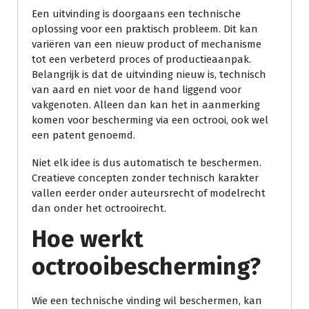
Een uitvinding is doorgaans een technische
oplossing voor een praktisch probleem. Dit kan
variëren van een nieuw product of mechanisme
tot een verbeterd proces of productieaanpak.
Belangrijk is dat de uitvinding nieuw is, technisch
van aard en niet voor de hand liggend voor
vakgenoten. Alleen dan kan het in aanmerking
komen voor bescherming via een octrooi, ook wel
een patent genoemd.
Niet elk idee is dus automatisch te beschermen.
Creatieve concepten zonder technisch karakter
vallen eerder onder auteursrecht of modelrecht
dan onder het octrooirecht.
Hoe werkt
octrooibescherming?
Wie een technische vinding wil beschermen, kan