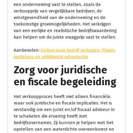
een onderneming vast te stellen, zoals de
verkoopprijs van vergelijkbare bedrijven, de
winstgevendheid van de onderneming en de
toekomstige groeimogelijkheden. Het verkrijgen
van een eerlijke en realistische bedrijfswaardering
kan helpen om de juiste vraagprijs vast te stellen.
Aanbevolen:
Online jouw bedrijf verkopen. Plaats
kosteloos en vrijblijvend advertentie
Zorg voor juridische
en fiscale begeleiding
Het verkoopproces heeft niet alleen financiële,
maar ook juridische en fiscale implicaties. Het is
verstandig om een jurist en/of fiscaal adviseur in
te schakelen die ervaring heeft met
bedrijfsovernames. Zij kunnen je helpen met het
opstellen van een waterdichte overeenkomst en