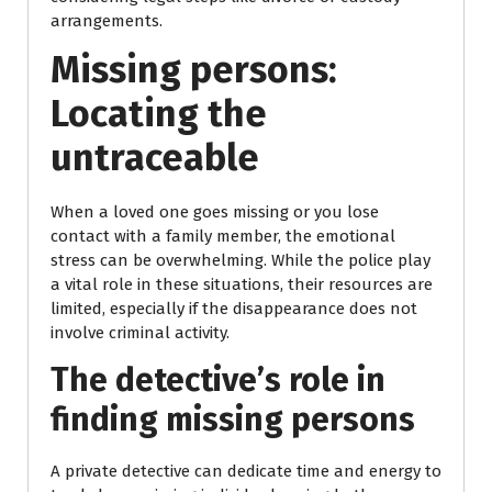
arrangements.
Missing persons:
Locating the
untraceable
When a loved one goes missing or you lose
contact with a family member, the emotional
stress can be overwhelming. While the police play
a vital role in these situations, their resources are
limited, especially if the disappearance does not
involve criminal activity.
The detective’s role in
finding missing persons
A private detective can dedicate time and energy to