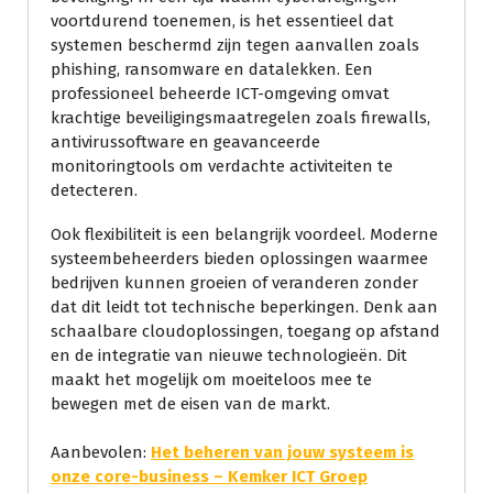
voortdurend toenemen, is het essentieel dat
systemen beschermd zijn tegen aanvallen zoals
phishing, ransomware en datalekken. Een
professioneel beheerde ICT-omgeving omvat
krachtige beveiligingsmaatregelen zoals firewalls,
antivirussoftware en geavanceerde
monitoringtools om verdachte activiteiten te
detecteren.
Ook flexibiliteit is een belangrijk voordeel. Moderne
systeembeheerders bieden oplossingen waarmee
bedrijven kunnen groeien of veranderen zonder
dat dit leidt tot technische beperkingen. Denk aan
schaalbare cloudoplossingen, toegang op afstand
en de integratie van nieuwe technologieën. Dit
maakt het mogelijk om moeiteloos mee te
bewegen met de eisen van de markt.
Aanbevolen:
Het beheren van jouw systeem is
onze core-business – Kemker ICT Groep