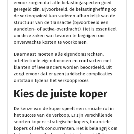
ervoor zorgen dat alle belastingaspecten goed
geregeld zijn. Bijvoorbeeld, de belastingheffing op
de verkoopwinst kan variëren afhankelijk van de
structuur van de transactie (bijvoorbeeld een
aandelen- of activa-overdracht). Het is essentieel
om deze zaken van tevoren te begrijpen om
onverwachte kosten te voorkomen.
Daarnaast moeten alle eigendomsrechten,
intellectuele eigendommen en contracten met
klanten of leveranciers worden beoordeeld. Dit
zorgt ervoor dat er geen juridische complicaties
ontstaan tijdens het verkoopproces.
Kies de juiste koper
De keuze van de koper speelt een cruciale rol in
het succes van de verkoop. Er zijn verschillende
soorten kopers: strategische kopers, financiële
kopers of zelfs concurrenten. Het is belangrijk om