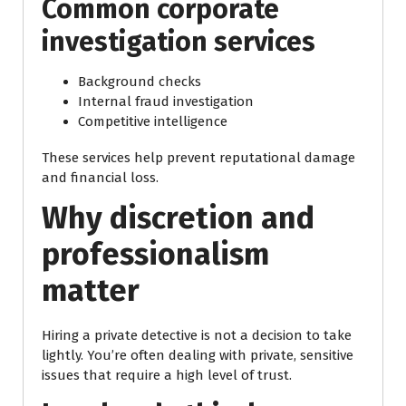
Common corporate
investigation services
Background checks
Internal fraud investigation
Competitive intelligence
These services help prevent reputational damage
and financial loss.
Why discretion and
professionalism
matter
Hiring a private detective is not a decision to take
lightly. You’re often dealing with private, sensitive
issues that require a high level of trust.