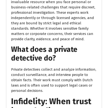
invaluable resource when you face personal or
business-related challenges that require discreet,
professional investigation. These experts work
independently or through licensed agencies, and
they are bound by strict legal and ethical
standards. Whether it involves sensitive family
matters or corporate concerns, their services can
provide clarity, evidence, and peace of mind.
What does a private
detective do?
Private detectives collect and analyze information,
conduct surveillance, and interview people to
obtain facts. Their work must comply with Dutch
laws and is often used to support legal cases or
personal decisions.
Infidelity: When trust