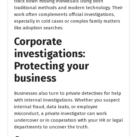
track down missing individuals using both
traditional methods and modern technology. Their
work often complements official investigations,
especially in cold cases or complex family matters
like adoption searches.
Corporate
investigations:
Protecting your
business
Businesses also turn to private detectives for help
with internal investigations. Whether you suspect
internal fraud, data leaks, or employee
misconduct, a private investigator can work
undercover or in cooperation with your HR or legal
departments to uncover the truth.