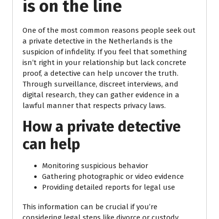
is on the line
One of the most common reasons people seek out
a private detective in the Netherlands is the
suspicion of infidelity. If you feel that something
isn’t right in your relationship but lack concrete
proof, a detective can help uncover the truth.
Through surveillance, discreet interviews, and
digital research, they can gather evidence in a
lawful manner that respects privacy laws.
How a private detective
can help
Monitoring suspicious behavior
Gathering photographic or video evidence
Providing detailed reports for legal use
This information can be crucial if you’re
considering legal steps like divorce or custody