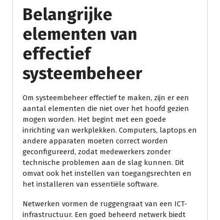
Belangrijke
elementen van
effectief
systeembeheer
Om systeembeheer effectief te maken, zijn er een
aantal elementen die niet over het hoofd gezien
mogen worden. Het begint met een goede
inrichting van werkplekken. Computers, laptops en
andere apparaten moeten correct worden
geconfigureerd, zodat medewerkers zonder
technische problemen aan de slag kunnen. Dit
omvat ook het instellen van toegangsrechten en
het installeren van essentiële software.
Netwerken vormen de ruggengraat van een ICT-
infrastructuur. Een goed beheerd netwerk biedt