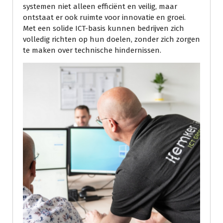
systemen niet alleen efficiënt en veilig, maar
ontstaat er ook ruimte voor innovatie en groei.
Met een solide ICT-basis kunnen bedrijven zich
volledig richten op hun doelen, zonder zich zorgen
te maken over technische hindernissen.