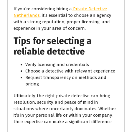
If you’re considering hiring a
Private Detective
Netherlands
, it’s essential to choose an agency
with a strong reputation, proper licensing, and
experience in your area of concern.
Tips for selecting a
reliable detective
Verify licensing and credentials
Choose a detective with relevant experience
Request transparency on methods and
pricing
Ultimately, the right private detective can bring
resolution, security, and peace of mind in
situations where uncertainty dominates. Whether
it’s in your personal life or within your company,
their expertise can make a significant difference