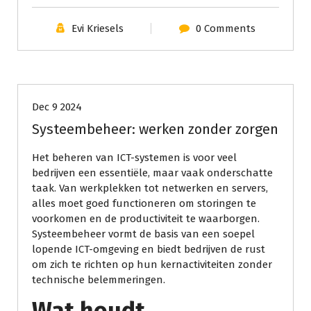
Evi Kriesels
0 Comments
Geen categorie
Dec 9 2024
Systeembeheer: werken zonder zorgen
Het beheren van ICT-systemen is voor veel
bedrijven een essentiële, maar vaak onderschatte
taak. Van werkplekken tot netwerken en servers,
alles moet goed functioneren om storingen te
voorkomen en de productiviteit te waarborgen.
Systeembeheer vormt de basis van een soepel
lopende ICT-omgeving en biedt bedrijven de rust
om zich te richten op hun kernactiviteiten zonder
technische belemmeringen.
Wat houdt