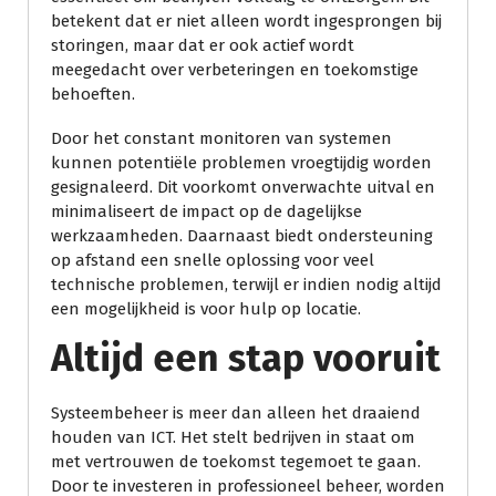
betekent dat er niet alleen wordt ingesprongen bij
storingen, maar dat er ook actief wordt
meegedacht over verbeteringen en toekomstige
behoeften.
Door het constant monitoren van systemen
kunnen potentiële problemen vroegtijdig worden
gesignaleerd. Dit voorkomt onverwachte uitval en
minimaliseert de impact op de dagelijkse
werkzaamheden. Daarnaast biedt ondersteuning
op afstand een snelle oplossing voor veel
technische problemen, terwijl er indien nodig altijd
een mogelijkheid is voor hulp op locatie.
Altijd een stap vooruit
Systeembeheer is meer dan alleen het draaiend
houden van ICT. Het stelt bedrijven in staat om
met vertrouwen de toekomst tegemoet te gaan.
Door te investeren in professioneel beheer, worden