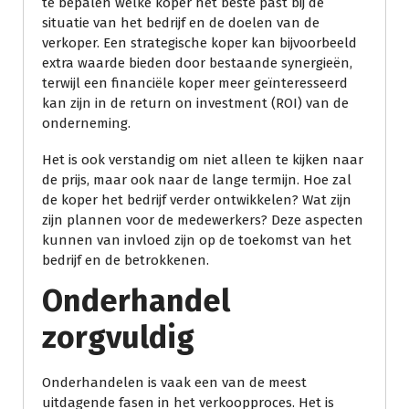
te bepalen welke koper het beste past bij de
situatie van het bedrijf en de doelen van de
verkoper. Een strategische koper kan bijvoorbeeld
extra waarde bieden door bestaande synergieën,
terwijl een financiële koper meer geïnteresseerd
kan zijn in de return on investment (ROI) van de
onderneming.
Het is ook verstandig om niet alleen te kijken naar
de prijs, maar ook naar de lange termijn. Hoe zal
de koper het bedrijf verder ontwikkelen? Wat zijn
zijn plannen voor de medewerkers? Deze aspecten
kunnen van invloed zijn op de toekomst van het
bedrijf en de betrokkenen.
Onderhandel
zorgvuldig
Onderhandelen is vaak een van de meest
uitdagende fasen in het verkoopproces. Het is