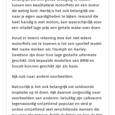
tussen een kwalitatieve motorfiets en een motor
die weinig kost. Hierbij is het ook belangrijk om
naar je eigen vaardigheden te kijken. Iemand die
heel handig is met motors, kan waarschijnlijk voor
een relatief lage prijs een gehele make-over doen.
Houd er tevens rekening mee dat niet iedere
motorfiets om te toveren is tot een sportief model.
Met name merken als Triumph en Harley-
Davidson zijn door hun lage gestalte uitermate
geschikt. Ook bepaalde modellen van BMW en
Ducati kunnen geschikt zijn als basis.
Kijk ook naar andere voorbeelden
Natuurlijk is het ook belangrijk om voldoende
inspiratie op te doen. Kijk daarom zorgvuldig naar
voorbeelden van anderen. Gelukkig zijn caferacers
tegenwoordig ontzettend populair en vind je
online ontzettend veel verschillende mensen die