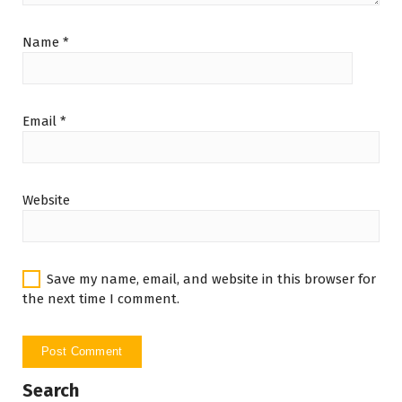
Name
*
Email
*
Website
Save my name, email, and website in this browser for
the next time I comment.
Search