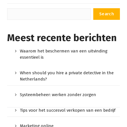
Search
Meest recente berichten
Waarom het beschermen van een uitvinding
essentieel is
When should you hire a private detective in the
Netherlands?
Systeembeheer: werken zonder zorgen
Tips voor het succesvol verkopen van een bedrijf
Marketing online