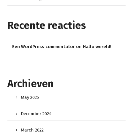
Recente reacties
Een WordPress commentator
on
Hallo wereld!
Archieven
May 2025
December 2024
March 2022