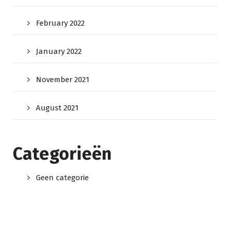
February 2022
January 2022
November 2021
August 2021
Categorieën
Geen categorie