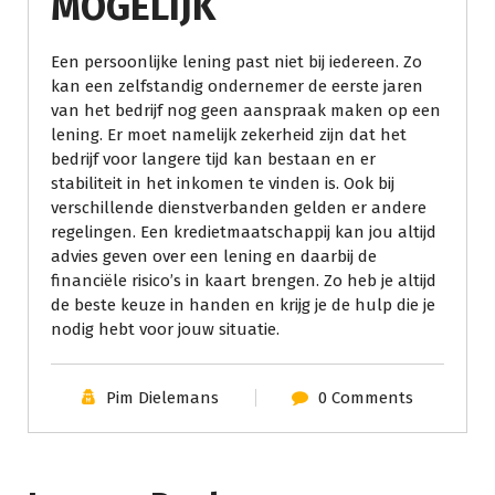
MOGELIJK
Een persoonlijke lening past niet bij iedereen. Zo
kan een zelfstandig ondernemer de eerste jaren
van het bedrijf nog geen aanspraak maken op een
lening. Er moet namelijk zekerheid zijn dat het
bedrijf voor langere tijd kan bestaan en er
stabiliteit in het inkomen te vinden is. Ook bij
verschillende dienstverbanden gelden er andere
regelingen. Een kredietmaatschappij kan jou altijd
advies geven over een lening en daarbij de
financiële risico’s in kaart brengen. Zo heb je altijd
de beste keuze in handen en krijg je de hulp die je
nodig hebt voor jouw situatie.
Pim Dielemans
0 Comments