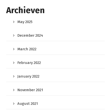
Archieven
May 2025
December 2024
March 2022
February 2022
January 2022
November 2021
August 2021