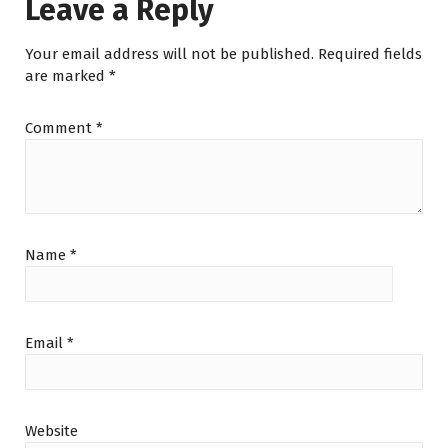
Leave a Reply
Your email address will not be published.
Required fields
are marked
*
Comment
*
Name
*
Email
*
Website