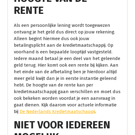
RENTE
Als een persoonlijke lening wordt toegewezen
ontvang je het geld dus direct op jouw rekening.
Alleen begint hiermee dus ook jouw
betalingsplicht aan de kredietmaatschappij. Op
voorhand is een bepaalde looptijd vastgesteld.
Iedere maand betaal je een deel van het geleende
geld terug. Hier komt ook een rente bij kijken. Aan
het einde van de afbetaling ben je hierdoor altijd
meer geld kwijt dan je in eerste instantie geleend
hebt. De hoogte van de rente kan per
kredietmaatschappij gaan verschillen en moet dus
ook bekeken worden voordat je een aanvraag in
gaat dienen. Kijk daarom voor actuele informatie
bij
De Nederlands Kredietmaatschappij
.
NIET VOOR IEDEREEN