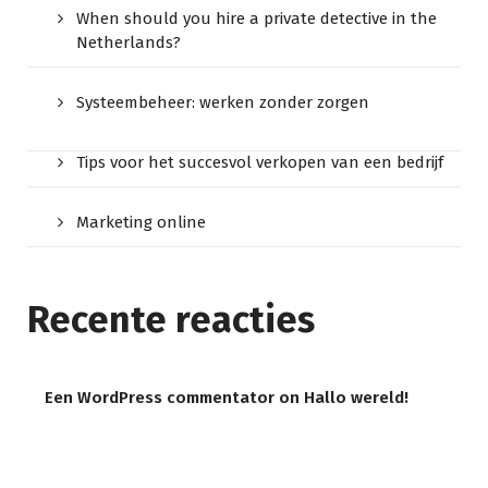
When should you hire a private detective in the
Netherlands?
Systeembeheer: werken zonder zorgen
Tips voor het succesvol verkopen van een bedrijf
Marketing online
Recente reacties
Een WordPress commentator
on
Hallo wereld!