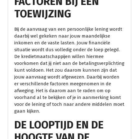
FACTOREN BIJ EEN
TOEWIJZING
Bij de aanvraag van een persoonlijke lening wordt
daarbij wel gekeken naar jouw maandelijkse
inkomen en de vaste lasten. Jouw financiële
situatie wordt dus volledig onder de loep gelegd.
De kredietmaatschappijen willen hiermee
voorkomen dat jij niet aan de betalingsverplichting
kunt voldoen. Het zou daarom kunnen zijn dat
jouw aanvraag wordt afgewezen. Daarbij worden
er verschillende factoren meegenomen in de
afweging. Het is daarom aan te raden om op
voorhand al te bekijken of je in aanmerking komt
voor de lening of toch naar andere middelen moet
gaan kijken.
DE LOOPTIJD EN DE
HOOGTE VAN DE