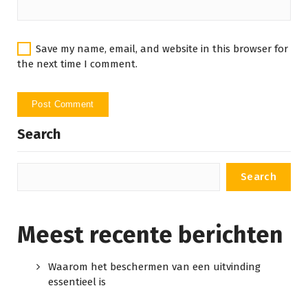
Save my name, email, and website in this browser for
the next time I comment.
Search
Search
Meest recente berichten
Waarom het beschermen van een uitvinding
essentieel is