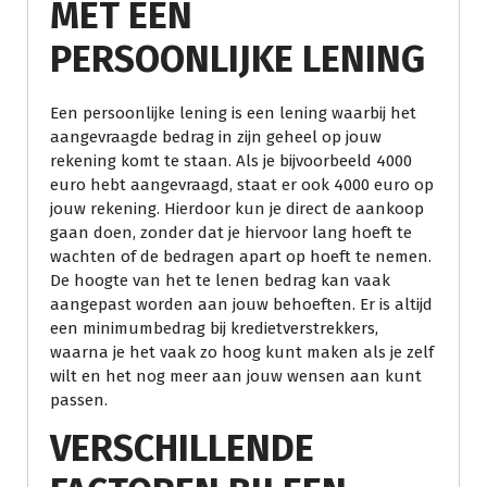
MET EEN
PERSOONLIJKE LENING
Een persoonlijke lening is een lening waarbij het
aangevraagde bedrag in zijn geheel op jouw
rekening komt te staan. Als je bijvoorbeeld 4000
euro hebt aangevraagd, staat er ook 4000 euro op
jouw rekening. Hierdoor kun je direct de aankoop
gaan doen, zonder dat je hiervoor lang hoeft te
wachten of de bedragen apart op hoeft te nemen.
De hoogte van het te lenen bedrag kan vaak
aangepast worden aan jouw behoeften. Er is altijd
een minimumbedrag bij kredietverstrekkers,
waarna je het vaak zo hoog kunt maken als je zelf
wilt en het nog meer aan jouw wensen aan kunt
passen.
VERSCHILLENDE